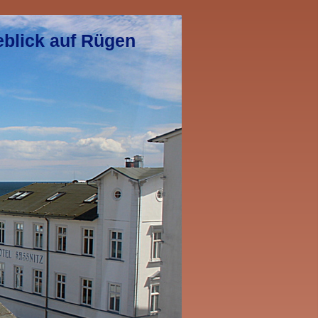
eblick auf Rügen