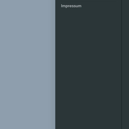
Impressum