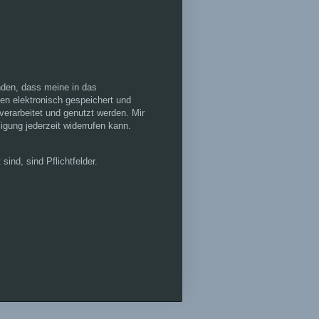
anden, dass meine in das
en elektronisch gespeichert und
rarbeitet und genutzt werden. Mir
ligung jederzeit widerrufen kann.
sind, sind Pflichtfelder.