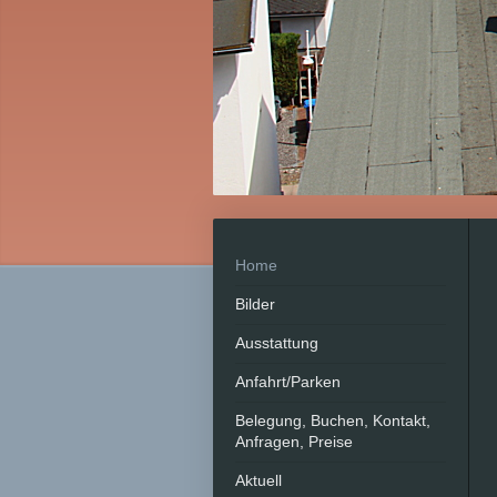
Home
Bilder
Ausstattung
Anfahrt/Parken
Belegung, Buchen, Kontakt,
Anfragen, Preise
Aktuell