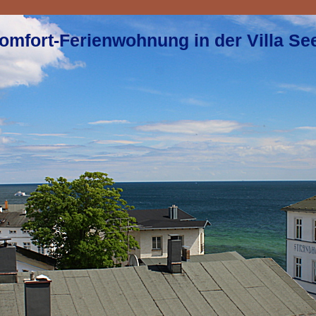
omfort-Ferienwohnung in der Villa Se